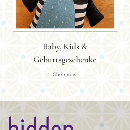
Baby, Kids &
Geburtsgeschenke
Shop now