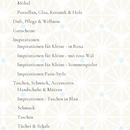
Möbel
Porzellan, Glas, Keramik & Holz
Duft, Pflege & Wellness
Gutscheine
Inspirationen
Inspirationen für Kleine - in Rosa
Inspirationen für Kleine - mit rosa Wal
Inspirationen für Kleine - Sommerspieler
Inspirationen Paris-Style
Taschen, Schmuck, Accessoires
Handschuhe & Mützen
Inspirationen - Taschen in Blau
Schmuck
Taschen
Tücher & Schals