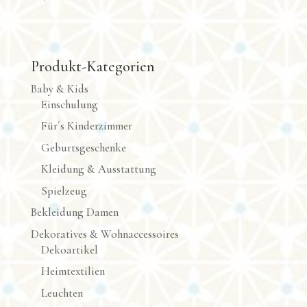
Produkt-Kategorien
Baby & Kids
Einschulung
Für´s Kinderzimmer
Geburtsgeschenke
Kleidung & Ausstattung
Spielzeug
Bekleidung Damen
Dekoratives & Wohnaccessoires
Dekoartikel
Heimtextilien
Leuchten