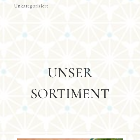
Unkategorisiert
UNSER
SORTIMENT