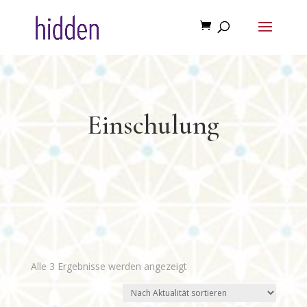
Einschulung
Nach
Alle 3 Ergebnisse werden angezeigt
Aktualität
sortiert