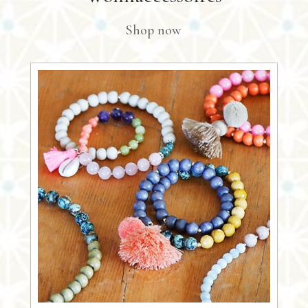
Shop now