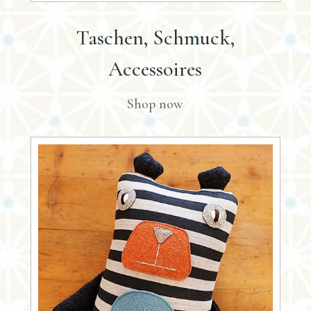
Taschen, Schmuck,
Accessoires
Shop now