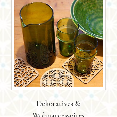
Dekoratives &
Wohnaccessoires