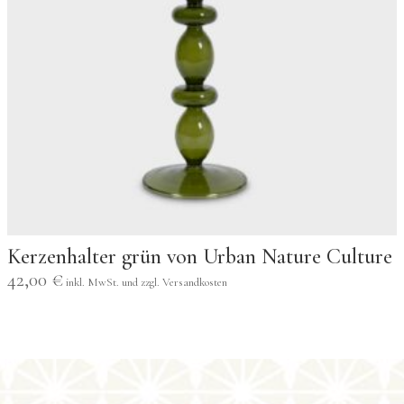
Kerzenhalter grün von Urban Nature Culture
42,00
€