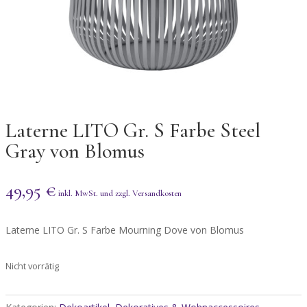
Laterne LITO Gr. S Farbe Steel
Gray von Blomus
49,95
€
Laterne LITO Gr. S Farbe Mourning Dove von Blomus
Nicht vorrätig