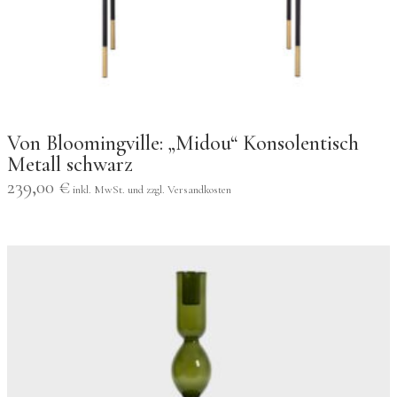
Von Bloomingville: „Midou“ Konsolentisch
Metall schwarz
239,00
€