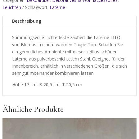
Kategorien:
Dekoartikel
,
Dekoratives & Wohnaccessoires
,
Leuchten
Schlagwort:
Laterne
Beschreibung
Stimmungsvolle Lichteffekte zaubert die Laterne LITO
von Blomus in einem warmen Taupe-Ton...Schaffen Sie
ein gemütliches Ambiente mit dieser zeitlos schönen
Laterne aus pulverbeschichtetem Stahl. Geeignet für den
Innenbereich, erhältlich in verschiedenen Größen, die sich
sehr gut miteinander kombinieren lassen.
Höhe 17 cm, B 20,5 cm, T 20,5 cm
Ähnliche Produkte