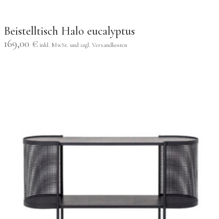
Beistelltisch Halo eucalyptus
169,00
€