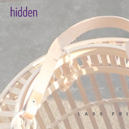
LASS FR