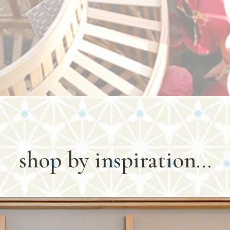
shop by inspiration…