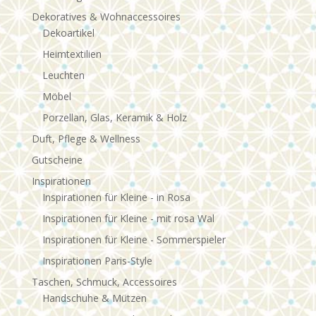
Dekoratives & Wohnaccessoires
Dekoartikel
Heimtextilien
Leuchten
Möbel
Porzellan, Glas, Keramik & Holz
Duft, Pflege & Wellness
Gutscheine
Inspirationen
Inspirationen für Kleine - in Rosa
Inspirationen für Kleine - mit rosa Wal
Inspirationen für Kleine - Sommerspieler
Inspirationen Paris-Style
Taschen, Schmuck, Accessoires
Handschuhe & Mützen