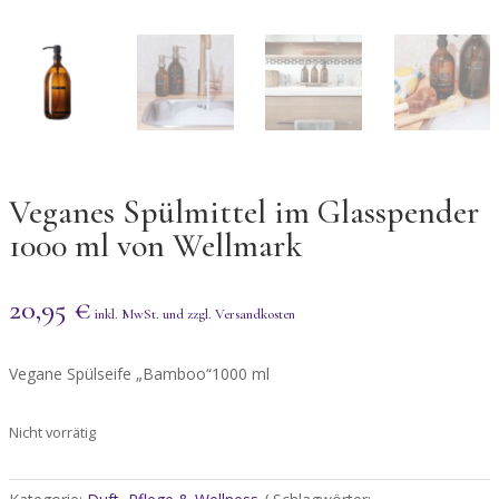
Veganes Spülmittel im Glasspender
1000 ml von Wellmark
20,95
€
Vegane Spülseife „Bamboo“1000 ml
Nicht vorrätig