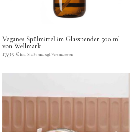
Veganes Spülmittel im Glasspender 500 ml
von Wellmark
17,95
€