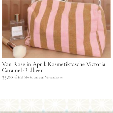
Von Rose in April: Kosmetiktasche Victoria
Caramel-Erdbeer
35,00
€