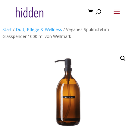
Start
/
Duft, Pflege & Wellness
/ Veganes Spülmittel im
Glasspender 1000 ml von Wellmark