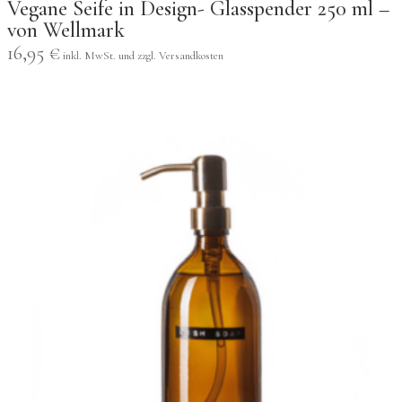
Vegane Seife in Design- Glasspender 250 ml –
von Wellmark
16,95
€