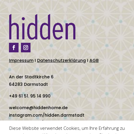
Impressum
I
Datenschutzerklärung
I
AGB
An der Stadtkirche 6
64283 Darmstadt
+49 61 51. 95 14 990
welcome@hiddenhome.de
instagram.com/hidden.darmstadt
facebook.com/hidden.darmstadt
Diese Website verwendet Cookies, um Ihre Erfahrung zu