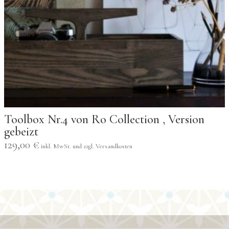
Toolbox Nr.4 von Ro Collection , Version
gebeizt
129,00
€