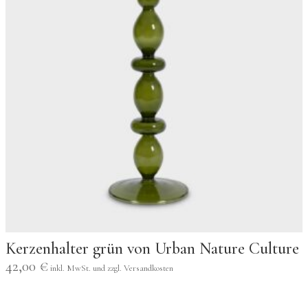
Kerzenhalter grün von Urban Nature Culture
42,00
€