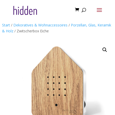
Start
/
Dekoratives & Wohnaccessoires
/
Porzellan, Glas, Keramik
& Holz
/ Zwitscherbox Eiche