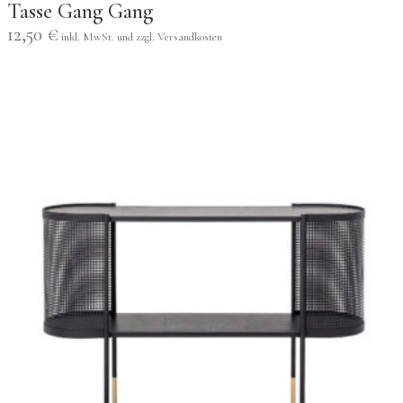
Tasse Gang Gang
12,50
€