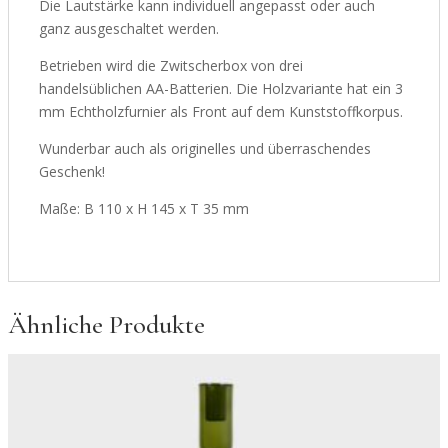
Die Lautstärke kann individuell angepasst oder auch
ganz ausgeschaltet werden.
Betrieben wird die Zwitscherbox von drei
handelsüblichen AA-Batterien. Die Holzvariante hat ein 3
mm Echtholzfurnier als Front auf dem Kunststoffkorpus.
Wunderbar auch als originelles und überraschendes
Geschenk!
Maße: B 110 x H 145 x T 35 mm
Ähnliche Produkte