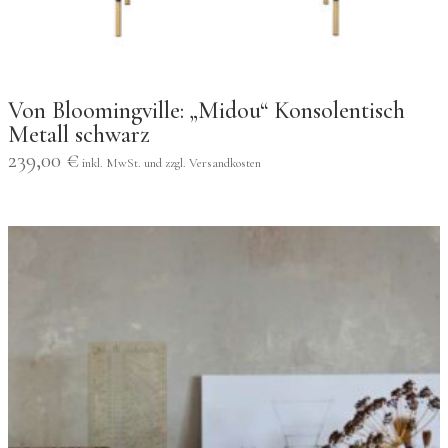
Von Bloomingville: „Midou“ Konsolentisch
Metall schwarz
239,00
€