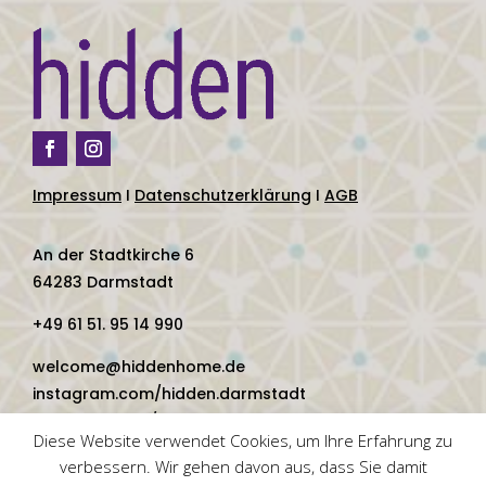
Impressum
I
Datenschutzerklärung
I
AGB
An der Stadtkirche 6
64283 Darmstadt
+49 61 51. 95 14 990
welcome@hiddenhome.de
instagram.com/hidden.darmstadt
facebook.com/hidden.darmstadt
Diese Website verwendet Cookies, um Ihre Erfahrung zu
verbessern. Wir gehen davon aus, dass Sie damit