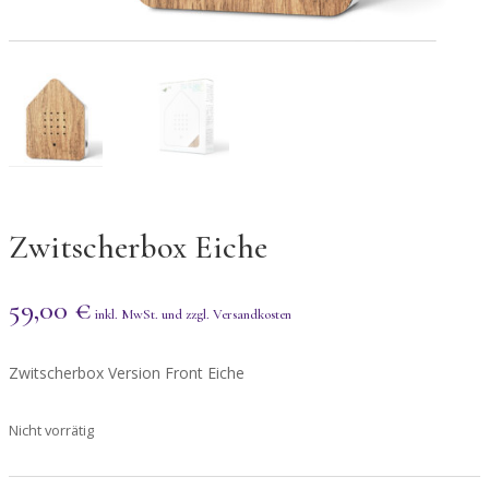
Zwitscherbox Eiche
59,00
€
Zwitscherbox Version Front Eiche
Nicht vorrätig