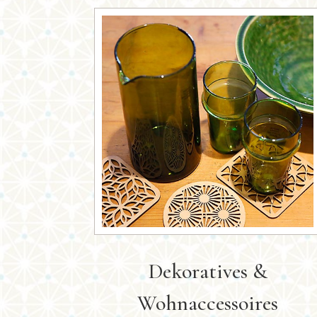
Dekoratives &
Wohnaccessoires