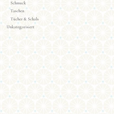
Schmuck
Taschen
Tücher & Schals
Unkategorisiert