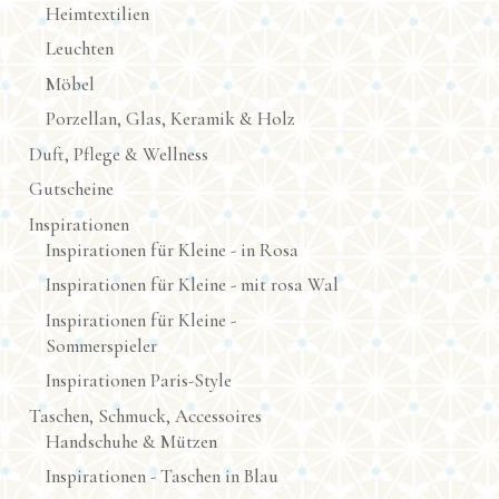
Heimtextilien
Leuchten
Möbel
Porzellan, Glas, Keramik & Holz
Duft, Pflege & Wellness
Gutscheine
Inspirationen
Inspirationen für Kleine - in Rosa
Inspirationen für Kleine - mit rosa Wal
Inspirationen für Kleine -
Sommerspieler
Inspirationen Paris-Style
Taschen, Schmuck, Accessoires
Handschuhe & Mützen
Inspirationen - Taschen in Blau