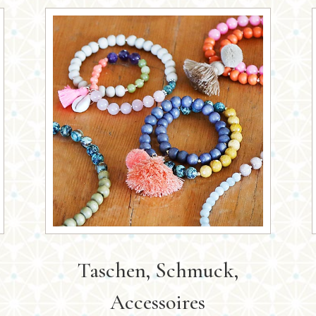
Taschen, Schmuck,
Accessoires