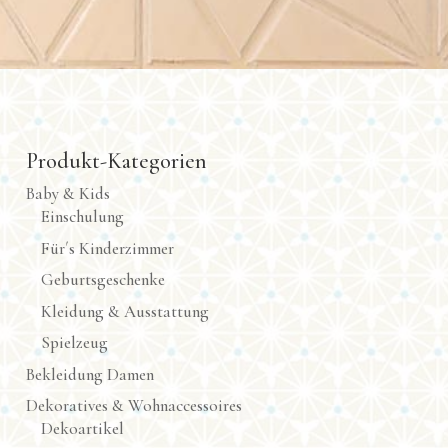
Produkt-Kategorien
Baby & Kids
Einschulung
Für´s Kinderzimmer
Geburtsgeschenke
Kleidung & Ausstattung
Spielzeug
Bekleidung Damen
Dekoratives & Wohnaccessoires
Dekoartikel