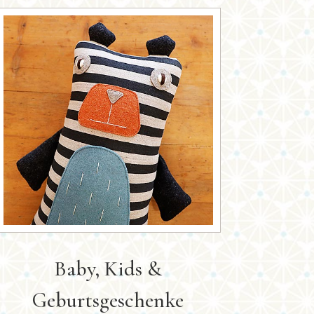
Baby, Kids &
Geburtsgeschenke