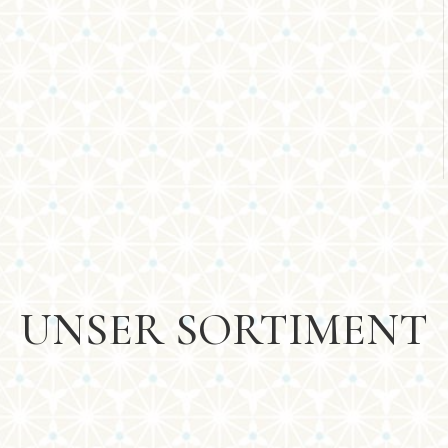
UNSER SORTIMENT