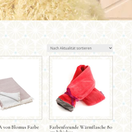
 von Blomus Farbe
Farbenfreunde Wärmflasche 80