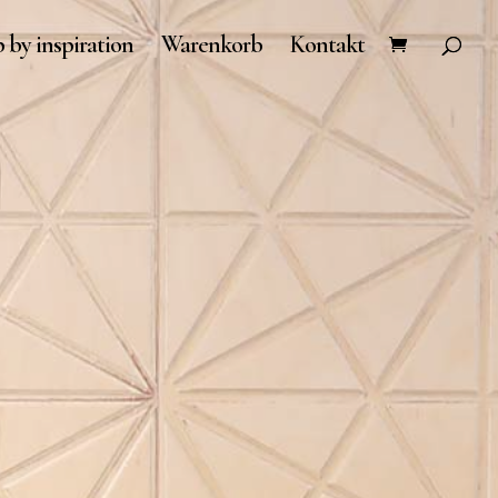
 by inspiration
Warenkorb
Kontakt