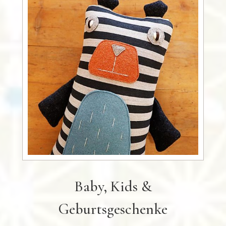
Baby, Kids &
Geburtsgeschenke