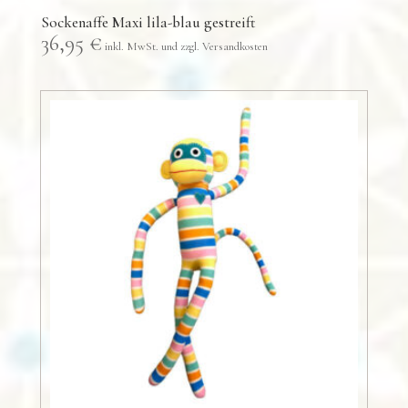
Sockenaffe Maxi lila-blau gestreift
36,95
€