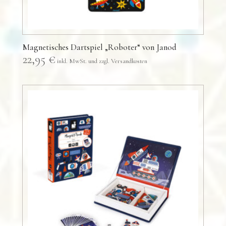
Magnetisches Dartspiel „Roboter“ von Janod
22,95
€