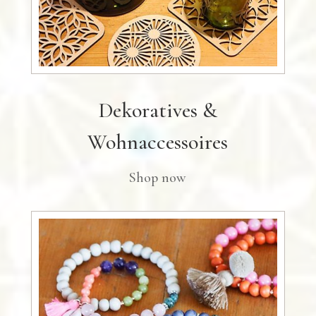
Dekoratives &
Wohnaccessoires
Shop now