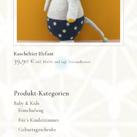
Kuscheltier Elefant
39,90
€
Produkt-Kategorien
Baby & Kids
Einschulung
Für´s Kinderzimmer
Geburtsgeschenke