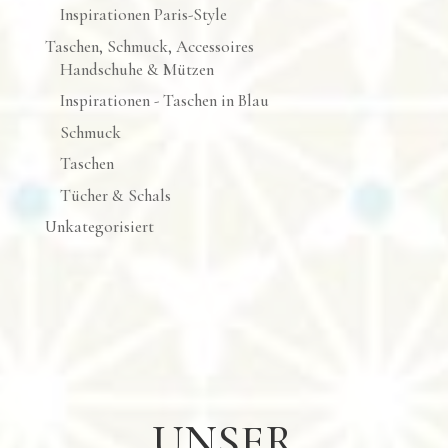
Inspirationen Paris-Style
Taschen, Schmuck, Accessoires
Handschuhe & Mützen
Inspirationen - Taschen in Blau
Schmuck
Taschen
Tücher & Schals
Unkategorisiert
UNSER