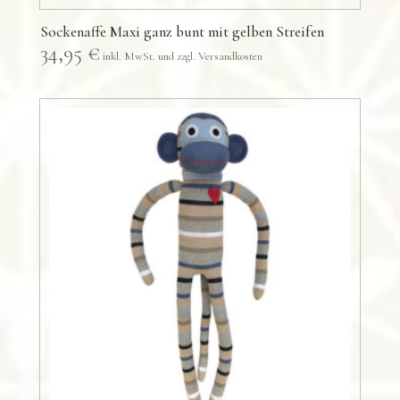
Sockenaffe Maxi ganz bunt mit gelben Streifen
34,95
€