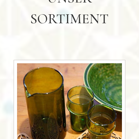
SORTIMENT