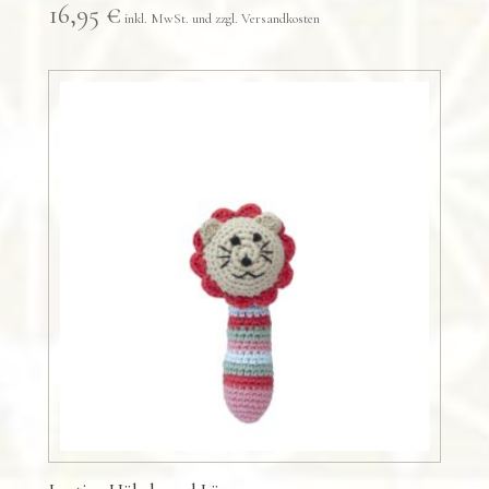
16,95
€