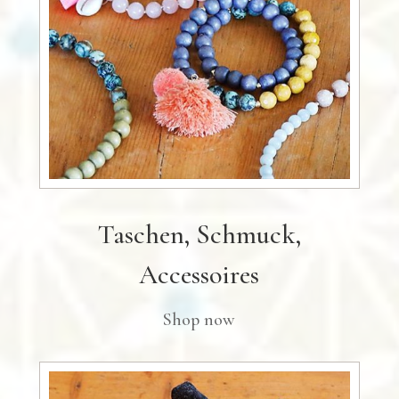
Taschen, Schmuck,
Accessoires
Shop now