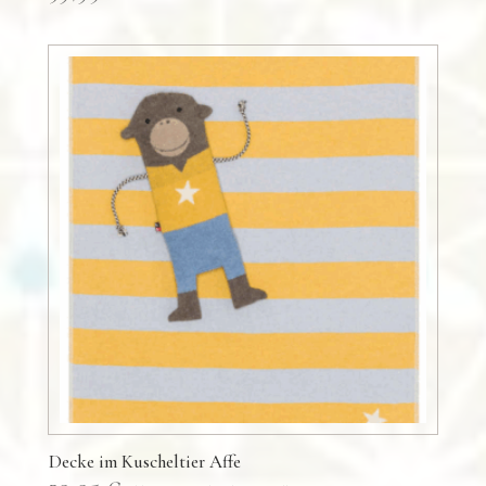
Decke im Kuscheltier Affe