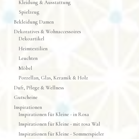
Kleidung & Ausstattung
Spielzeug
Bekleidung Damen
Dekoratives & Wohnaccessoires
Dekoartikel
Heimtextilien
Leuchten
Möbel
Porzellan, Glas, Keramik & Holz
Duft, Pflege & Wellness
Gutscheine
Inspirationen
Inspirationen für Kleine - in Rosa
Inspirationen für Kleine - mit rosa Wal
Inspirationen für Kleine - Sommerspieler