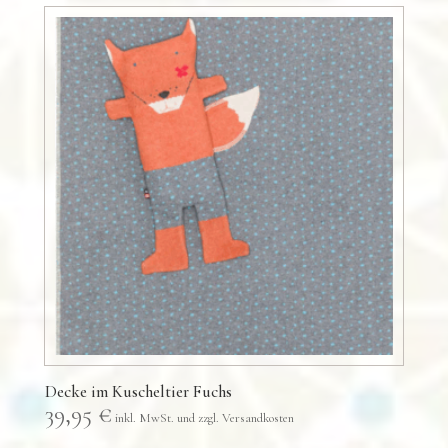
Decke im Kuscheltier Fuchs
39,95
€