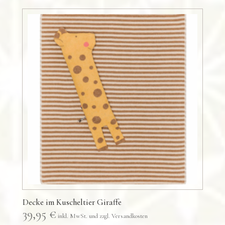
Decke im Kuscheltier Giraffe
39,95
€