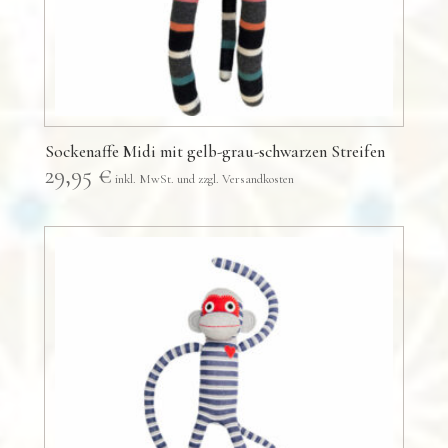
Sockenaffe Midi mit gelb-grau-schwarzen Streifen
29,95
€