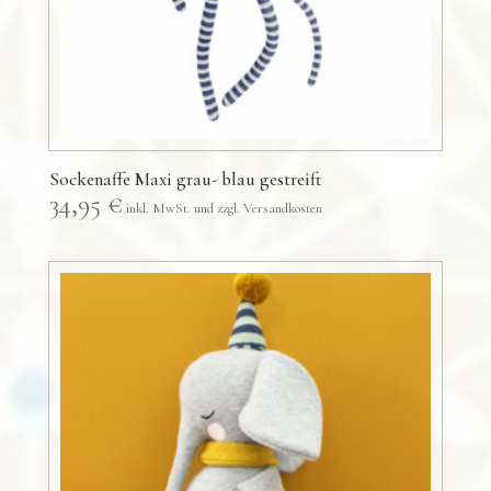
Sockenaffe Maxi grau- blau gestreift
34,95
€