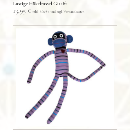
Lustige Häkelrassel Giraffe
13,95
€