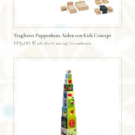
Tragbares Puppenhaus Aiden von Kids Concept
119,00
€