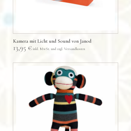
Kamera mit Licht und Sound von Janod
13,95
€