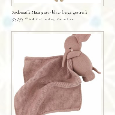
Sockenaffe Maxi grau- blau- beige gestreift
35,95
€