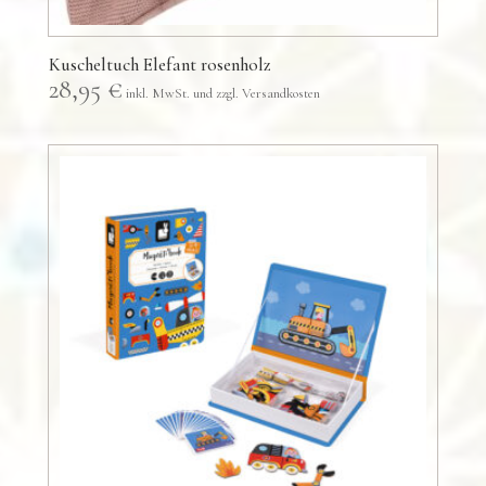
Kuscheltuch Elefant rosenholz
28,95
€