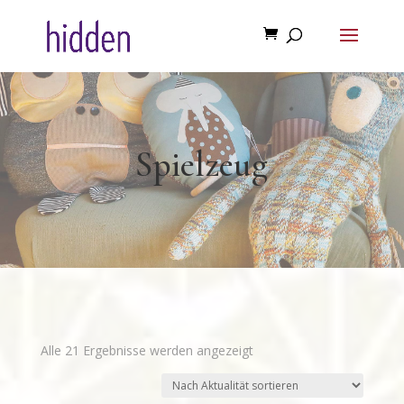
Spielzeug
Nach
Alle 21 Ergebnisse werden angezeigt
Aktualität
sortiert