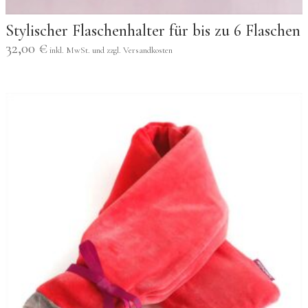
Stylischer Flaschenhalter für bis zu 6 Flaschen
32,00
€