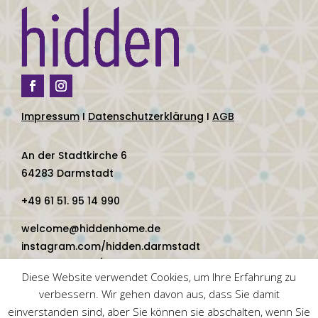
Impressum
I
Datenschutzerklärung
I
AGB
An der Stadtkirche 6
64283 Darmstadt
+49 61 51. 95 14 990
welcome@hiddenhome.de
instagram.com/hidden.darmstadt
facebook.com/hidden.darmstadt
Diese Website verwendet Cookies, um Ihre Erfahrung zu
verbessern. Wir gehen davon aus, dass Sie damit
einverstanden sind, aber Sie können sie abschalten, wenn Sie