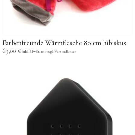
Farbenfreunde Wärmflasche 80 cm hibiskus
69,00
€