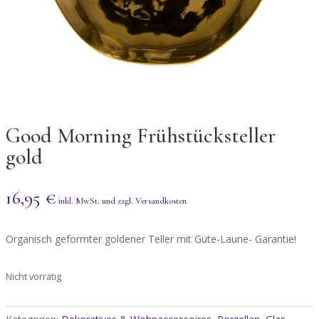
Good Morning Frühstücksteller
gold
16,95
€
Organisch geformter goldener Teller mit Gute-Laune- Garantie!
Nicht vorrätig