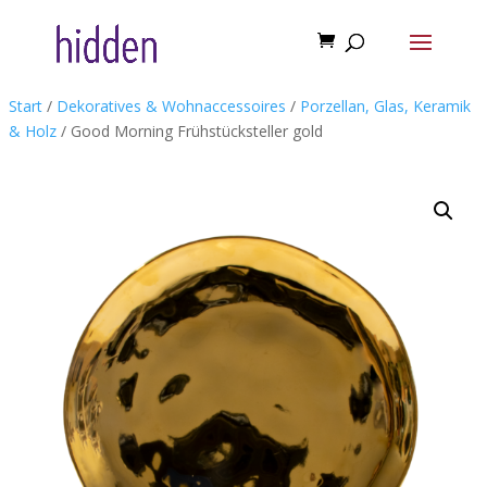
Start
/
Dekoratives & Wohnaccessoires
/
Porzellan, Glas, Keramik
& Holz
/ Good Morning Frühstücksteller gold