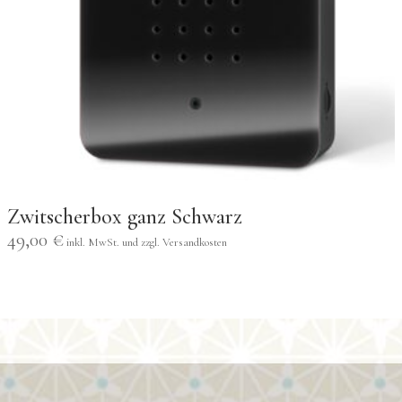
Zwitscherbox ganz Schwarz
49,00
€