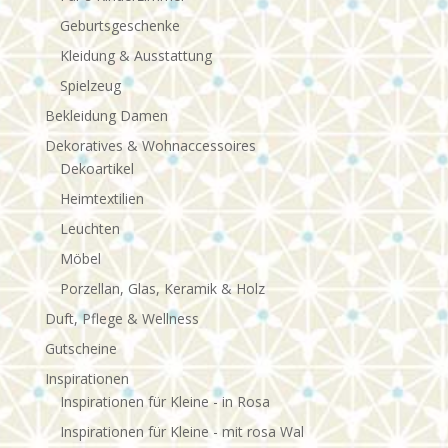
Geburtsgeschenke
Kleidung & Ausstattung
Spielzeug
Bekleidung Damen
Dekoratives & Wohnaccessoires
Dekoartikel
Heimtextilien
Leuchten
Möbel
Porzellan, Glas, Keramik & Holz
Duft, Pflege & Wellness
Gutscheine
Inspirationen
Inspirationen für Kleine - in Rosa
Inspirationen für Kleine - mit rosa Wal