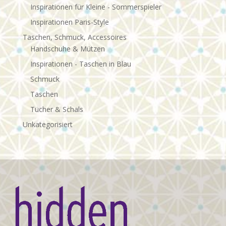
Inspirationen für Kleine - Sommerspieler
Inspirationen Paris-Style
Taschen, Schmuck, Accessoires
Handschuhe & Mützen
Inspirationen - Taschen in Blau
Schmuck
Taschen
Tücher & Schals
Unkategorisiert