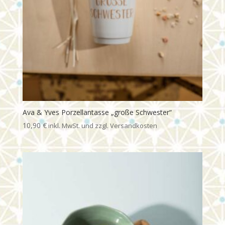
Ava & Yves Porzellantasse „große Schwester“
10,90
€