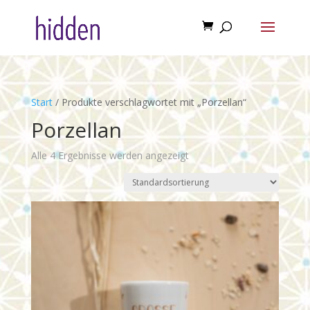
Start
/ Produkte verschlagwortet mit „Porzellan“
Porzellan
Alle 4 Ergebnisse werden angezeigt