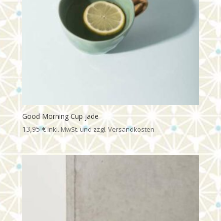
Good Morning Cup jade
13,95
€