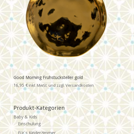
Good Morning Frühstücksteller gold
16,95
€
Produkt-Kategorien
Baby & Kids
Einschulung
Für´s Kinderzimmer