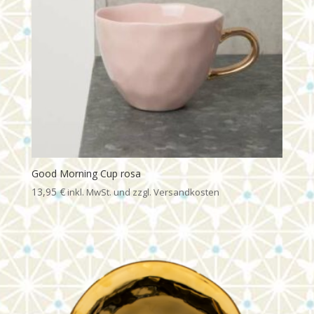
Good Morning Cup rosa
13,95
€