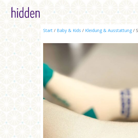
Start
/
Baby & Kids
/
Kleidung & Ausstattung
/ 