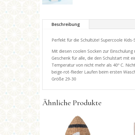
Beschreibung
Perfekt für die Schultüte! Supercoole Kids-
Mit diesen coolen Socken zur Einschulung m
Geschenk für alle, die den Schulstart mit 
Temperatur von nicht mehr als 40º C. Nich
beige-rot-flieder Laufen beim ersten Wasc
Größe 29-30
Ähnliche Produkte