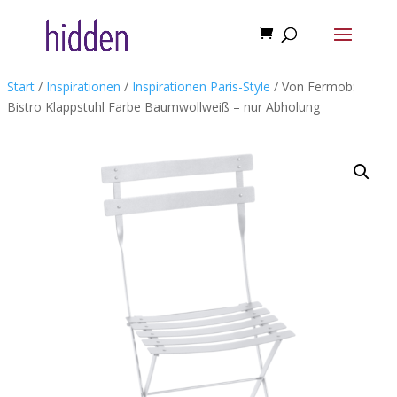
Start
/
Inspirationen
/
Inspirationen Paris-Style
/ Von Fermob:
Bistro Klappstuhl Farbe Baumwollweiß – nur Abholung