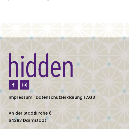
Impressum
I
Datenschutzerklärung
I
AGB
An der Stadtkirche 6
64283 Darmstadt