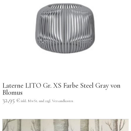
Laterne LITO Gr. XS Farbe Steel Gray von
Blomus
32,95
€