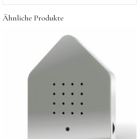
Ähnliche Produkte