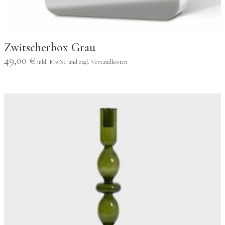
Zwitscherbox Grau
49,00
€