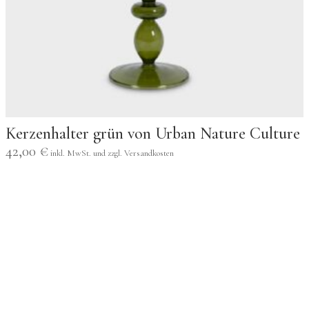
Kerzenhalter grün von Urban Nature Culture
42,00
€