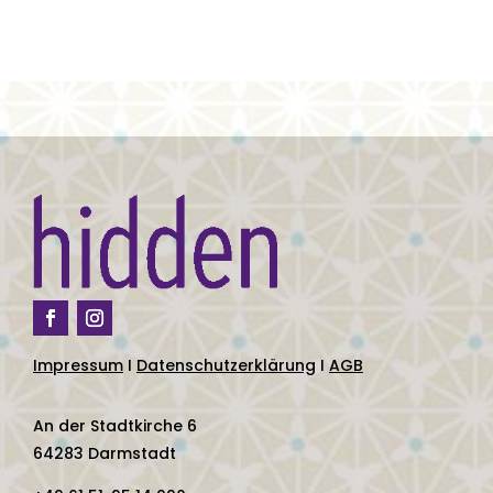
Impressum
I
Datenschutzerklärung
I
AGB
An der Stadtkirche 6
64283 Darmstadt