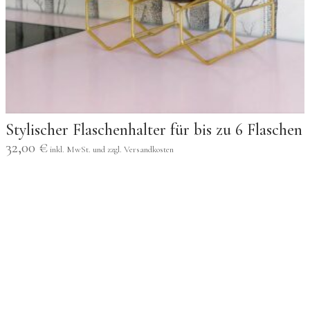
Stylischer Flaschenhalter für bis zu 6 Flaschen
32,00
€