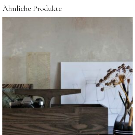
Ähnliche Produkte