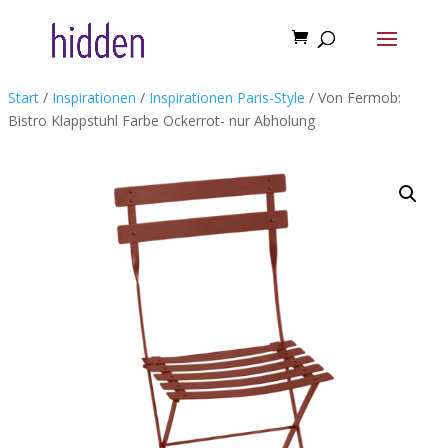
Start
/
Inspirationen
/
Inspirationen Paris-Style
/ Von Fermob:
Bistro Klappstuhl Farbe Ockerrot- nur Abholung