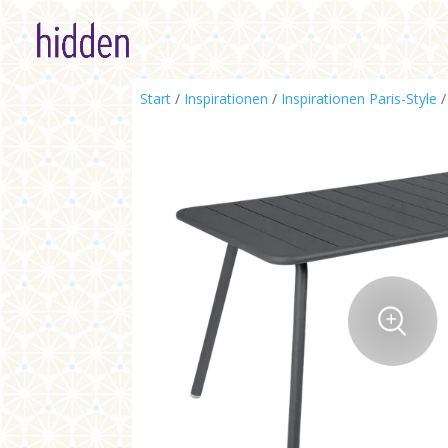
Start
/
Inspirationen
/
Inspirationen Paris-Style
/