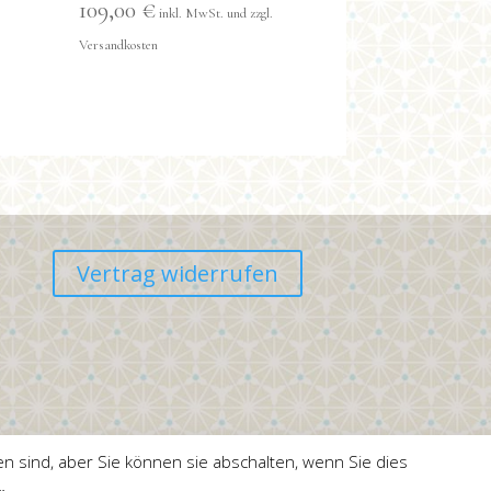
109,00
€
Vertrag widerrufen
n sind, aber Sie können sie abschalten, wenn Sie dies