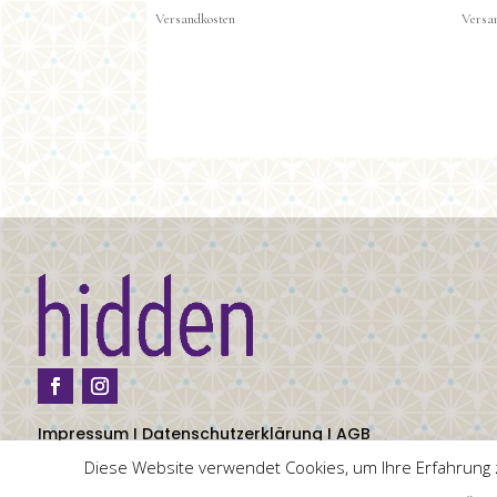
Impressum
I
Datenschutzerklärung
I
AGB
Diese Website verwendet Cookies, um Ihre Erfahrung z