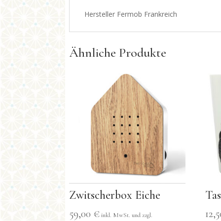
Hersteller Fermob Frankreich
Ähnliche Produkte
Zwitscherbox Eiche
Ta
59,00
€
12,