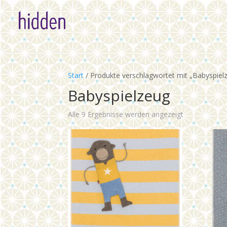
Start
/ Produkte verschlagwortet mit „Babyspiel
Babyspielzeug
Alle 9 Ergebnisse werden angezeigt