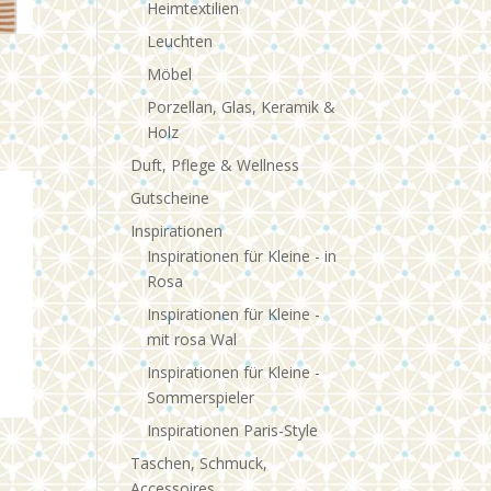
Heimtextilien
Leuchten
Möbel
Porzellan, Glas, Keramik &
Holz
Duft, Pflege & Wellness
Gutscheine
Inspirationen
Inspirationen für Kleine - in
Rosa
Inspirationen für Kleine -
mit rosa Wal
Inspirationen für Kleine -
Sommerspieler
Inspirationen Paris-Style
Taschen, Schmuck,
Accessoires