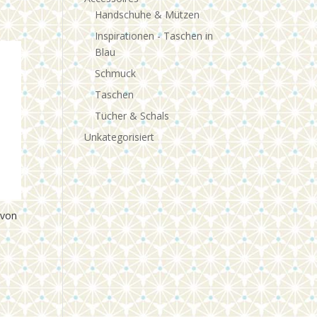
Handschuhe & Mützen
Inspirationen - Taschen in
Blau
Schmuck
Taschen
Tücher & Schals
Unkategorisiert
 von