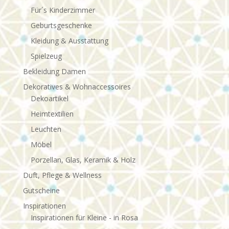
Für´s Kinderzimmer
Geburtsgeschenke
Kleidung & Ausstattung
Spielzeug
Bekleidung Damen
Dekoratives & Wohnaccessoires
Dekoartikel
Heimtextilien
Leuchten
Möbel
Porzellan, Glas, Keramik & Holz
Duft, Pflege & Wellness
Gutscheine
Inspirationen
Inspirationen für Kleine - in Rosa