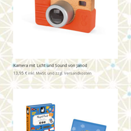
Kamera mit Licht und Sound von Janod
13,95
€