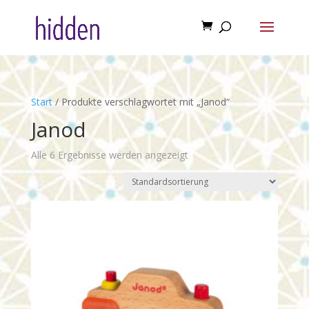
Start
/ Produkte verschlagwortet mit „Janod“
Janod
Alle 6 Ergebnisse werden angezeigt