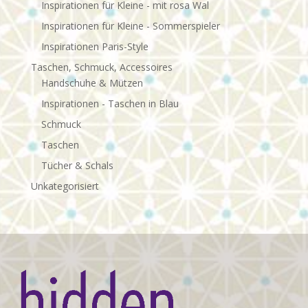
Inspirationen für Kleine - mit rosa Wal
Inspirationen für Kleine - Sommerspieler
Inspirationen Paris-Style
Taschen, Schmuck, Accessoires
Handschuhe & Mützen
Inspirationen - Taschen in Blau
Schmuck
Taschen
Tücher & Schals
Unkategorisiert