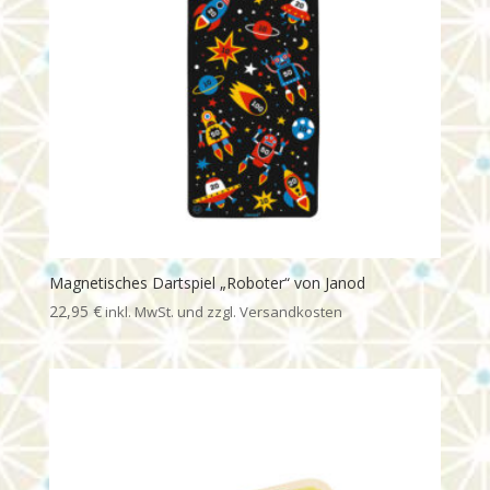
Magnetisches Dartspiel „Roboter“ von Janod
22,95
€