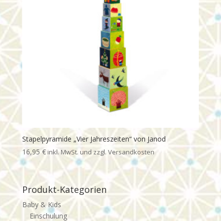
Stapelpyramide „Vier Jahreszeiten“ von Janod
16,95
€
Produkt-Kategorien
Baby & Kids
Einschulung