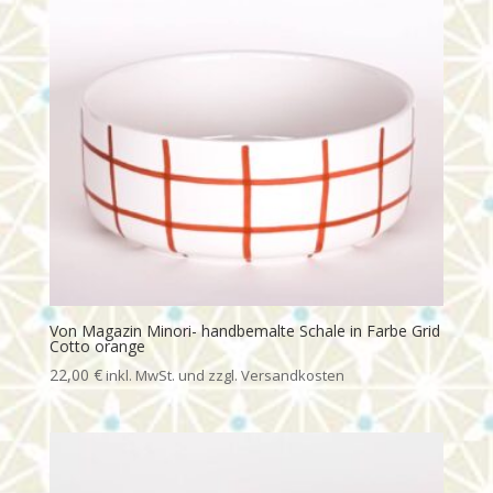
Von Magazin Minori- handbemalte Schale in Farbe Grid
Cotto orange
22,00
€