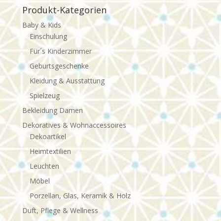
Produkt-Kategorien
Baby & Kids
Einschulung
Für´s Kinderzimmer
Geburtsgeschenke
Kleidung & Ausstattung
Spielzeug
Bekleidung Damen
Dekoratives & Wohnaccessoires
Dekoartikel
Heimtextilien
Leuchten
Möbel
Porzellan, Glas, Keramik & Holz
Duft, Pflege & Wellness