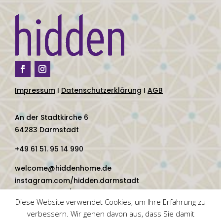
Impressum
I
Datenschutzerklärung
I
AGB
An der Stadtkirche 6
64283 Darmstadt
+49 61 51. 95 14 990
welcome@hiddenhome.de
instagram.com/hidden.darmstadt
facebook.com/hidden.darmstadt
Diese Website verwendet Cookies, um Ihre Erfahrung zu
verbessern. Wir gehen davon aus, dass Sie damit