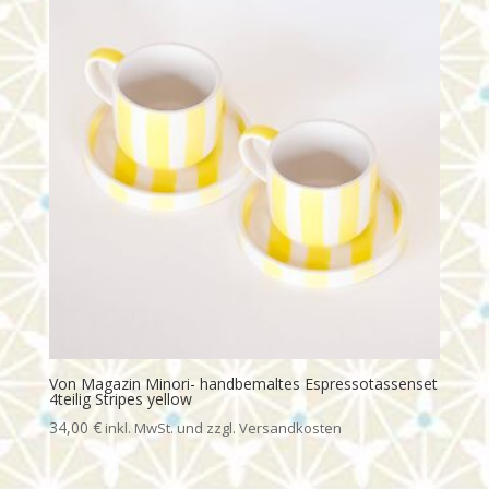
Von Magazin Minori- handbemaltes Espressotassenset
4teilig Stripes yellow
34,00
€