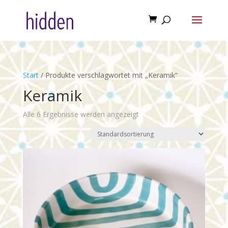
Start
/ Produkte verschlagwortet mit „Keramik“
Keramik
Alle 6 Ergebnisse werden angezeigt