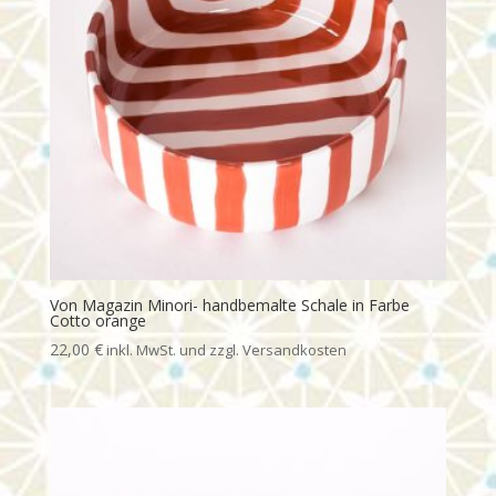
Von Magazin Minori- handbemalte Schale in Farbe
Cotto orange
22,00
€