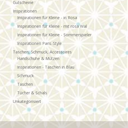
Gutscheine
Inspirationen
Inspirationen für Kleine - in Rosa
Inspirationen für Kleine - mit rosa Wal
Inspirationen für Kleine - Sommerspieler
Inspirationen Paris-Style
Taschen, Schmuck, Accessoires
Handschuhe & Mützen
Inspirationen - Taschen in Blau
Schmuck
Taschen
Tücher & Schals
Unkategorisiert