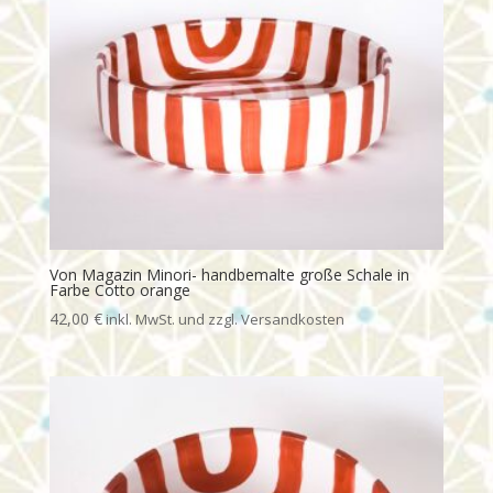
Von Magazin Minori- handbemalte große Schale in
Farbe Cotto orange
42,00
€