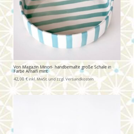
Von Magazin Minori- handbemalte große Schale in
Farbe Amalfi mint
42,00
€