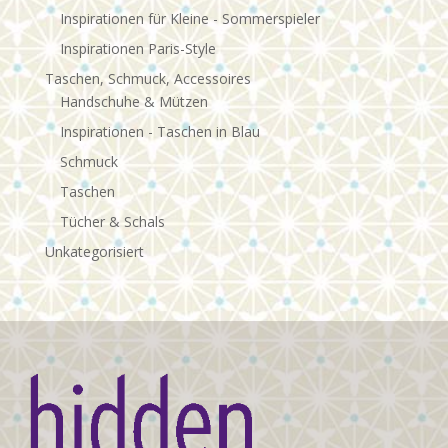
Inspirationen für Kleine - Sommerspieler
Inspirationen Paris-Style
Taschen, Schmuck, Accessoires
Handschuhe & Mützen
Inspirationen - Taschen in Blau
Schmuck
Taschen
Tücher & Schals
Unkategorisiert