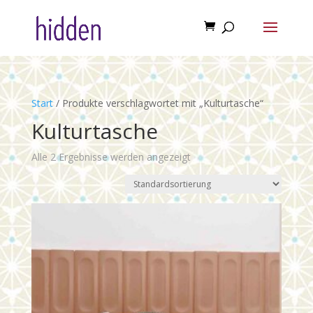
Start
/ Produkte verschlagwortet mit „Kulturtasche“
Kulturtasche
Alle 2 Ergebnisse werden angezeigt