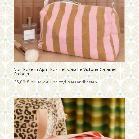
Von Rose in April: Kosmetiktasche Victoria Caramel-
Erdbeer
35,00
€