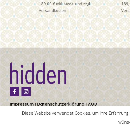
189,00
€
189
Impressum
I
Datenschutzerklärung
I
AGB
Diese Website verwendet Cookies, um Ihre Erfahrung z
wüns