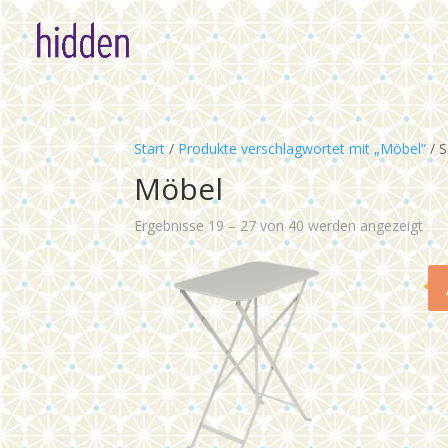
Start
/
Produkte verschlagwortet mit „Möbel“
/ S
Möbel
Ergebnisse 19 – 27 von 40 werden angezeigt