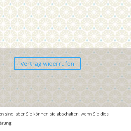
Vertrag widerrufen
n sind, aber Sie können sie abschalten, wenn Sie dies
ärung