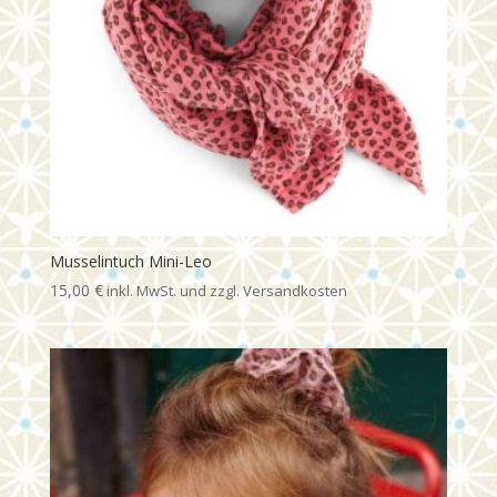
Musselintuch Mini-Leo
15,00
€