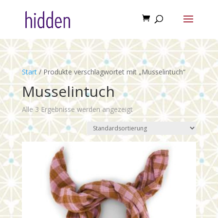
Start
/ Produkte verschlagwortet mit „Musselintuch“
Musselintuch
Alle 3 Ergebnisse werden angezeigt