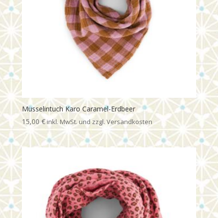
Musselintuch Karo Caramel-Erdbeer
15,00
€