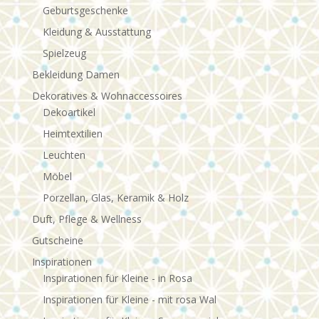
Geburtsgeschenke
Kleidung & Ausstattung
Spielzeug
Bekleidung Damen
Dekoratives & Wohnaccessoires
Dekoartikel
Heimtextilien
Leuchten
Möbel
Porzellan, Glas, Keramik & Holz
Duft, Pflege & Wellness
Gutscheine
Inspirationen
Inspirationen für Kleine - in Rosa
Inspirationen für Kleine - mit rosa Wal