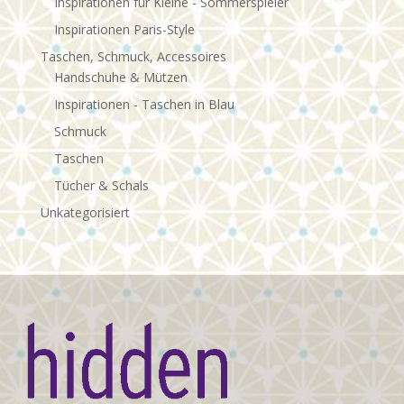
Inspirationen für Kleine - Sommerspieler
Inspirationen Paris-Style
Taschen, Schmuck, Accessoires
Handschuhe & Mützen
Inspirationen - Taschen in Blau
Schmuck
Taschen
Tücher & Schals
Unkategorisiert