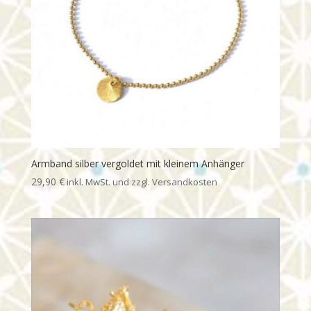
Armband silber vergoldet mit kleinem Anhänger
29,90
€