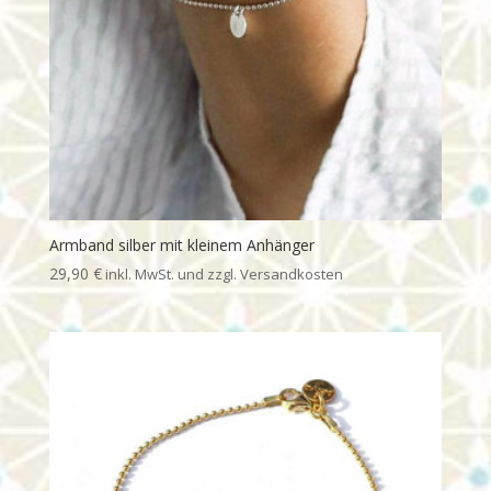
Armband silber mit kleinem Anhänger
29,90
€