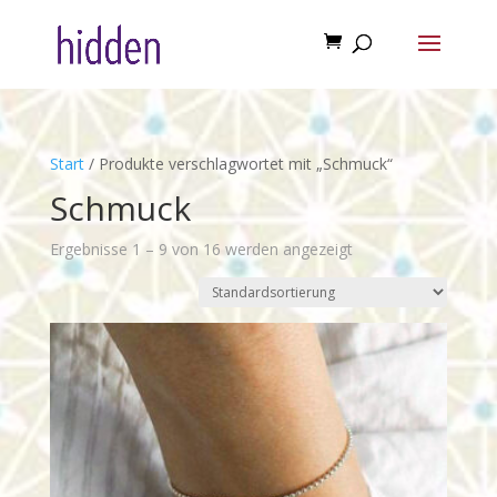
Start
/ Produkte verschlagwortet mit „Schmuck“
Schmuck
Ergebnisse 1 – 9 von 16 werden angezeigt