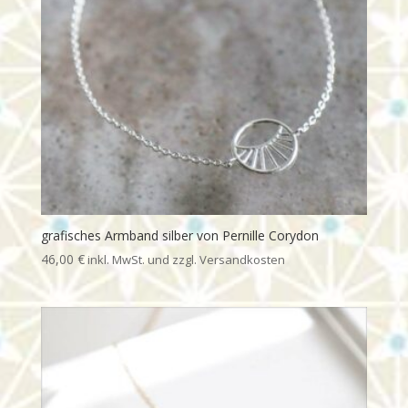
grafisches Armband silber von Pernille Corydon
46,00
€