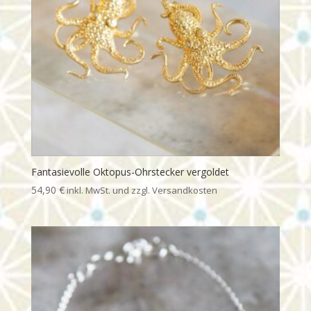
Fantasievolle Oktopus-Ohrstecker vergoldet
54,90
€