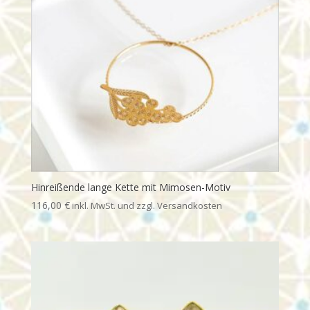
Hinreißende lange Kette mit Mimosen-Motiv
116,00
€