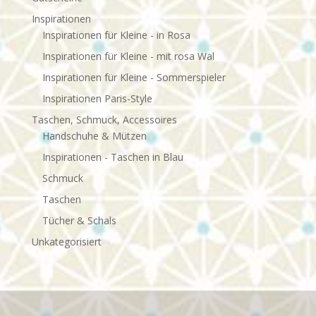
Inspirationen
Inspirationen für Kleine - in Rosa
Inspirationen für Kleine - mit rosa Wal
Inspirationen für Kleine - Sommerspieler
Inspirationen Paris-Style
Taschen, Schmuck, Accessoires
Handschuhe & Mützen
Inspirationen - Taschen in Blau
Schmuck
Taschen
Tücher & Schals
Unkategorisiert