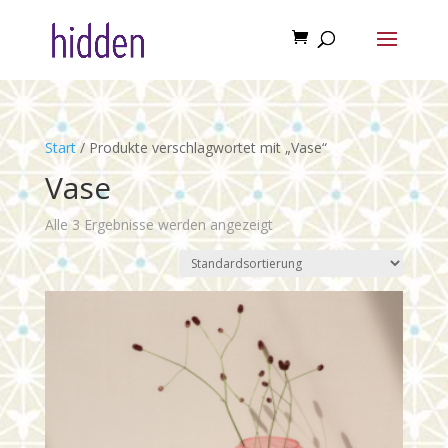
Start
/ Produkte verschlagwortet mit „Vase“
Vase
Alle 3 Ergebnisse werden angezeigt