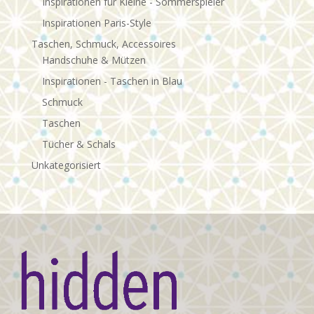
Inspirationen für Kleine - Sommerspieler
Inspirationen Paris-Style
Taschen, Schmuck, Accessoires
Handschuhe & Mützen
Inspirationen - Taschen in Blau
Schmuck
Taschen
Tücher & Schals
Unkategorisiert