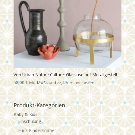
Von Urban Nature Culture: Glasvase auf Metallgestell
58,00
€
Produkt-Kategorien
Baby & Kids
Einschulung
Für´s Kinderzimmer