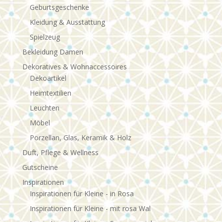
Geburtsgeschenke
Kleidung & Ausstattung
Spielzeug
Bekleidung Damen
Dekoratives & Wohnaccessoires
Dekoartikel
Heimtextilien
Leuchten
Möbel
Porzellan, Glas, Keramik & Holz
Duft, Pflege & Wellness
Gutscheine
Inspirationen
Inspirationen für Kleine - in Rosa
Inspirationen für Kleine - mit rosa Wal